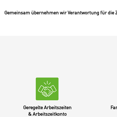
Gemeinsam übernehmen wir Verantwortung für die Z
Geregelte Arbeitszeiten
Fa
& Arbeitszeitkonto