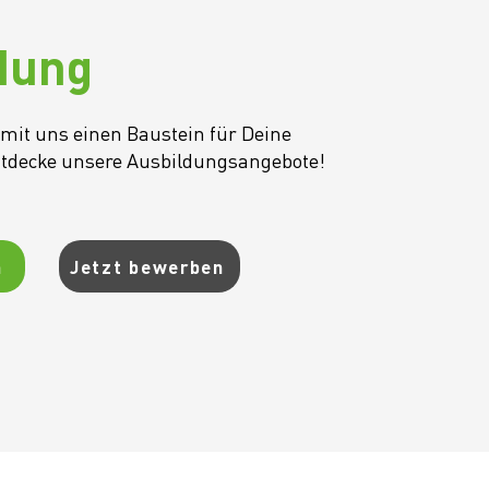
dung
mit uns einen Baustein für Deine
ntdecke unsere Ausbildungsangebote!
n
Jetzt bewerben