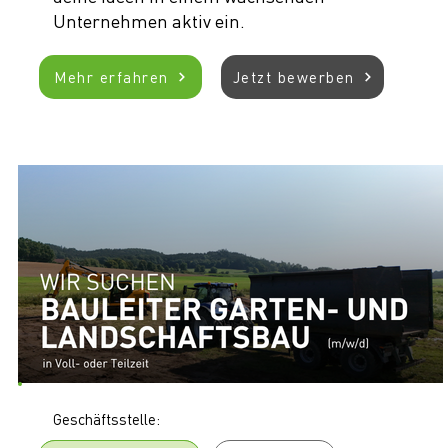
Unternehmen aktiv ein.
Mehr erfahren
Jetzt bewerben
Geschäftsstelle: